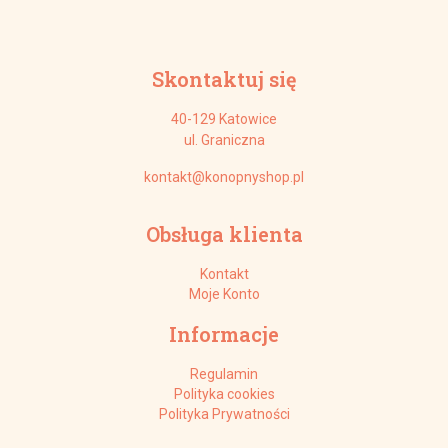
Skontaktuj się
40-129 Katowice
ul. Graniczna
kontakt@konopnyshop.pl
Obsługa klienta
Kontakt
Moje Konto
Informacje
Regulamin
Polityka cookies
Polityka Prywatności